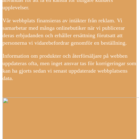
upplevelser.
Vår webbplats finansieras av intäkter från reklam. Vi
samarbetar med många onlinebutiker när vi publicerar
deras erbjudanden och erhåller ersättning förutsatt att
personerna vi vidarebefordrar genomför en beställning.
Information om produkter och återförsäljare på webben
uppdateras ofta, men inget ansvar tas för korrigeringar som
kan ha gjorts sedan vi senast uppdaterade webbplatsens
data.