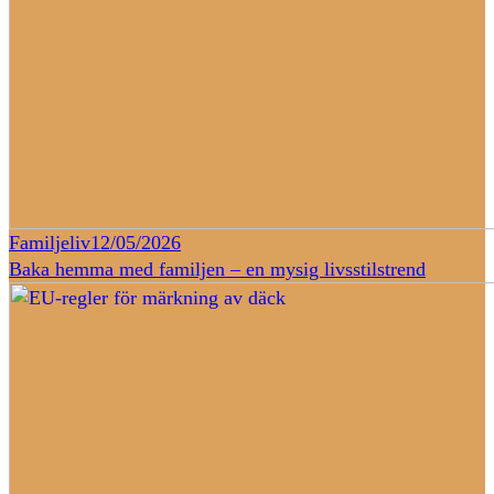
Familjeliv
12/05/2026
Baka hemma med familjen – en mysig livsstilstrend