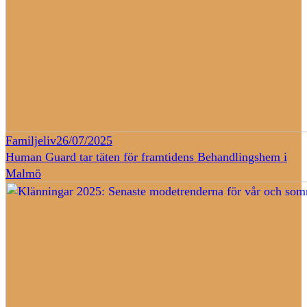
Familjeliv
26/07/2025
Human Guard tar täten för framtidens Behandlingshem i
Malmö