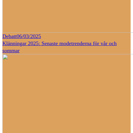
Debatt
06/03/2025
Klänningar 2025: Senaste modetrenderna för vår och
sommar