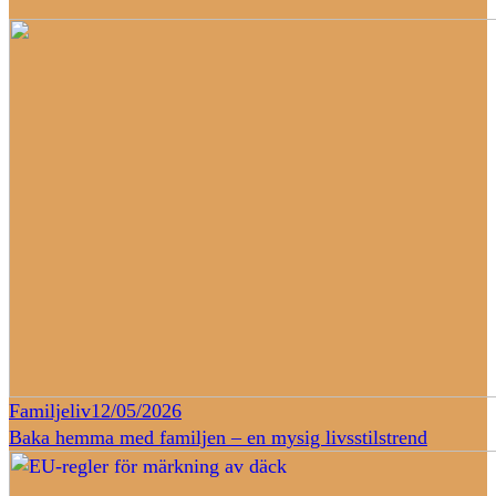
Familjeliv
12/05/2026
Baka hemma med familjen – en mysig livsstilstrend