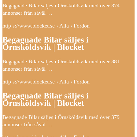
Begagnade Bilar säljes i Örnsköldsvik med över 374
annonser från såväl …
http s://www.blocket.se › Alla › Fordon
Begagnade Bilar säljes i
Örnsköldsvik | Blocket
Begagnade Bilar säljes i Örnsköldsvik med över 381
annonser från såväl …
http s://www.blocket.se › Alla › Fordon
Begagnade Bilar säljes i
Örnsköldsvik | Blocket
Begagnade Bilar säljes i Örnsköldsvik med över 379
annonser från såväl …