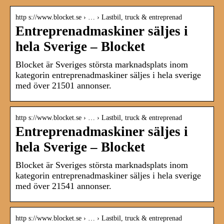
http s://www.blocket.se › … › Lastbil, truck & entreprenad
Entreprenadmaskiner säljes i
hela Sverige – Blocket
Blocket är Sveriges största marknadsplats inom
kategorin entreprenadmaskiner säljes i hela sverige
med över 21501 annonser.
http s://www.blocket.se › … › Lastbil, truck & entreprenad
Entreprenadmaskiner säljes i
hela Sverige – Blocket
Blocket är Sveriges största marknadsplats inom
kategorin entreprenadmaskiner säljes i hela sverige
med över 21541 annonser.
http s://www.blocket.se › … › Lastbil, truck & entreprenad