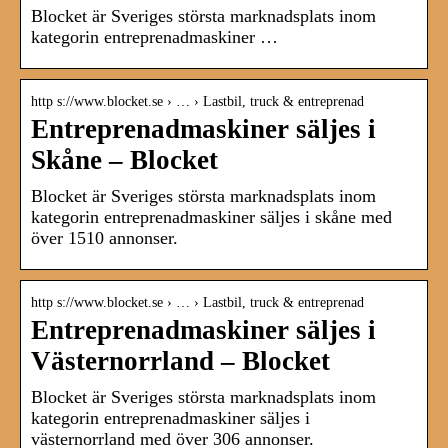
Blocket är Sveriges största marknadsplats inom
kategorin entreprenadmaskiner …
http s://www.blocket.se › … › Lastbil, truck & entreprenad
Entreprenadmaskiner säljes i
Skåne – Blocket
Blocket är Sveriges största marknadsplats inom
kategorin entreprenadmaskiner säljes i skåne med
över 1510 annonser.
http s://www.blocket.se › … › Lastbil, truck & entreprenad
Entreprenadmaskiner säljes i
Västernorrland – Blocket
Blocket är Sveriges största marknadsplats inom
kategorin entreprenadmaskiner säljes i
västernorrland med över 306 annonser.