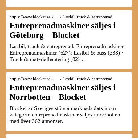
http s://www.blocket.se › … › Lastbil, truck & entreprenad
Entreprenadmaskiner säljes i
Göteborg – Blocket
Lastbil, truck & entreprenad. Entreprenadmaskiner.
Entreprenadmaskiner (627); Lastbil & buss (338) ·
Truck & materialhantering (82) …
http s://www.blocket.se › … › Lastbil, truck & entreprenad
Entreprenadmaskiner säljes i
Norrbotten – Blocket
Blocket är Sveriges största marknadsplats inom
kategorin entreprenadmaskiner säljes i norrbotten
med över 362 annonser.