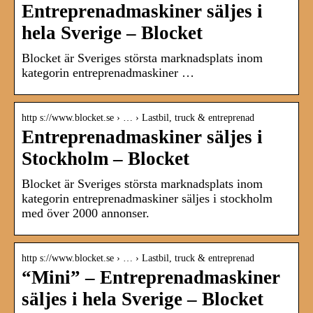
Entreprenadmaskiner säljes i
hela Sverige – Blocket
Blocket är Sveriges största marknadsplats inom
kategorin entreprenadmaskiner …
http s://www.blocket.se › … › Lastbil, truck & entreprenad
Entreprenadmaskiner säljes i
Stockholm – Blocket
Blocket är Sveriges största marknadsplats inom
kategorin entreprenadmaskiner säljes i stockholm
med över 2000 annonser.
http s://www.blocket.se › … › Lastbil, truck & entreprenad
“Mini” – Entreprenadmaskiner
säljes i hela Sverige – Blocket