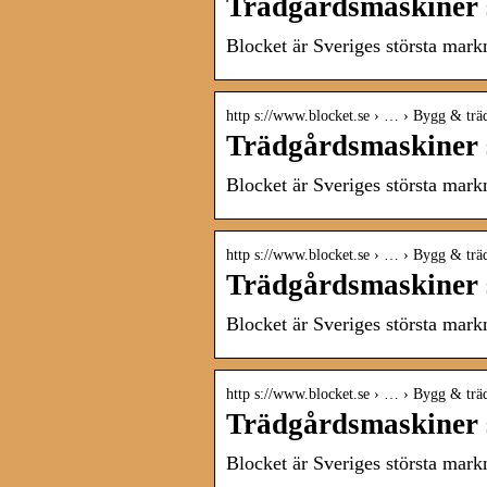
Trädgårdsmaskiner s
Blocket är Sveriges största mark
http s://www.blocket.se › … › Bygg & trä
Trädgårdsmaskiner sä
Blocket är Sveriges största mark
http s://www.blocket.se › … › Bygg & trä
Trädgårdsmaskiner sä
Blocket är Sveriges största mark
http s://www.blocket.se › … › Bygg & trä
Trädgårdsmaskiner s
Blocket är Sveriges största mark