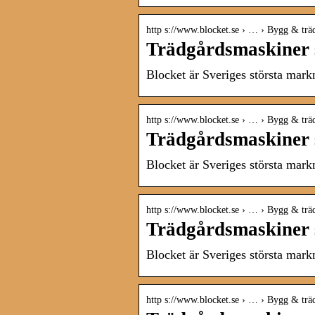
http s://www.blocket.se › … › Bygg & trä
Trädgårdsmaskiner s
Blocket är Sveriges största mark
http s://www.blocket.se › … › Bygg & trä
Trädgårdsmaskiner s
Blocket är Sveriges största mark
http s://www.blocket.se › … › Bygg & trä
Trädgårdsmaskiner s
Blocket är Sveriges största mark
http s://www.blocket.se › … › Bygg & trä