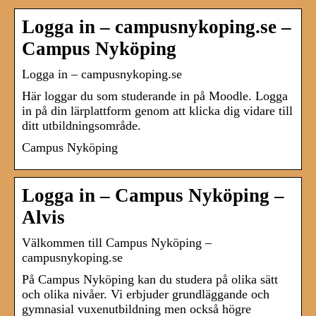
Logga in – campusnykoping.se –
Campus Nyköping
Logga in – campusnykoping.se
Här loggar du som studerande in på Moodle. Logga
in på din lärplattform genom att klicka dig vidare till
ditt utbildningsområde.
Campus Nyköping
Logga in – Campus Nyköping –
Alvis
Välkommen till Campus Nyköping –
campusnykoping.se
På Campus Nyköping kan du studera på olika sätt
och olika nivåer. Vi erbjuder grundläggande och
gymnasial vuxenutbildning men också högre