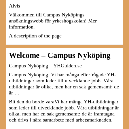
Alvis
Välkommen till Campus Nyköpings
ansökningswebb för yrkeshögskolan! Mer
information.
A description of the page
Welcome – Campus Nyköping
Campus Nyköping – YHGuiden.se
Campus Nyköping. Vi har många efterfrågade YH-
utbildningar som leder till utvecklande jobb. Våra
utbildningar är olika, men har en sak gemensamt: de
är …
Bli den du borde varaVi har många YH-utbildningar
som leder till utvecklande jobb. Våra utbildningar är
olika, men har en sak gemensamt: de är framtagna
och drivs i nära samarbete med arbetsmarknaden.