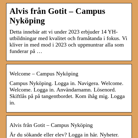
Alvis från Gotit – Campus
Nyköping
Detta innebär att vi under 2023 erbjuder 14 YH-
utbildningar med kvalitet och framåtanda i fokus. Vi
kliver in med mod i 2023 och uppmuntrar alla som
funderar på …
Welcome – Campus Nyköping
Campus Nyköping. Logga in. Navigera. Welcome.
Welcome. Logga in. Användarnamn. Lösenord.
Skiftlås på på tangentbordet. Kom ihåg mig. Logga
in.
Alvis från Gotit – Campus Nyköping
Är du sökande eller elev? Logga in här. Nyheter.