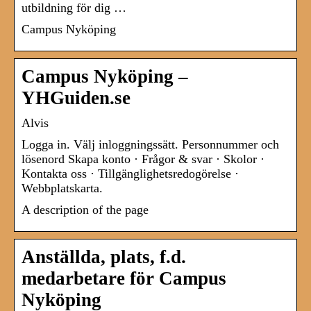
utbildning för dig …
Campus Nyköping
Campus Nyköping –
YHGuiden.se
Alvis
Logga in. Välj inloggningssätt. Personnummer och
lösenord Skapa konto · Frågor & svar · Skolor ·
Kontakta oss · Tillgänglighetsredogörelse ·
Webbplatskarta.
A description of the page
Anställda, plats, f.d.
medarbetare för Campus
Nyköping