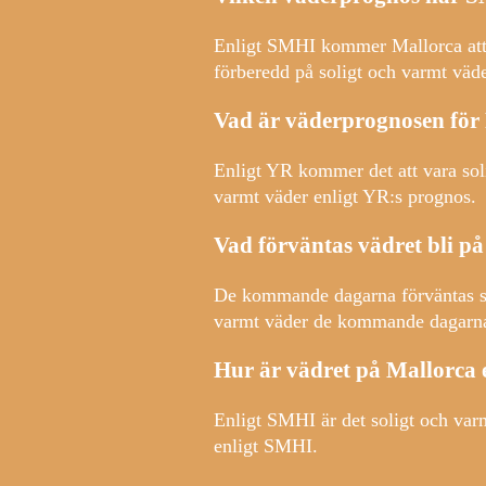
Enligt SMHI kommer Mallorca att 
förberedd på soligt och varmt väd
Vad är väderprognosen för
Enligt YR kommer det att vara sol
varmt väder enligt YR:s prognos.
Vad förväntas vädret bli 
De kommande dagarna förväntas sol
varmt väder de kommande dagarn
Hur är vädret på Mallorca
Enligt SMHI är det soligt och var
enligt SMHI.