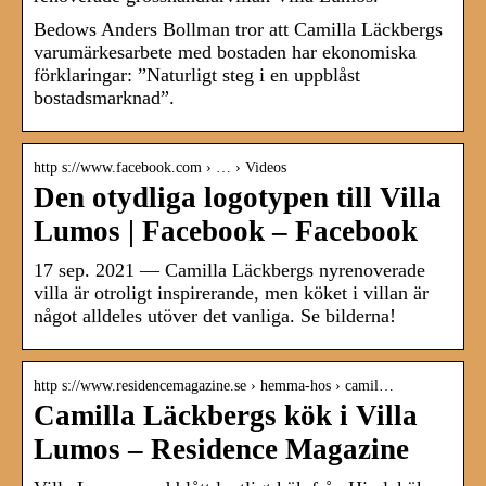
Bedows Anders Bollman tror att Camilla Läckbergs
varumärkesarbete med bostaden har ekonomiska
förklaringar: ”Naturligt steg i en uppblåst
bostadsmarknad”.
http s://www.facebook.com › … › Videos
Den otydliga logotypen till Villa
Lumos | Facebook – Facebook
17 sep. 2021 — Camilla Läckbergs nyrenoverade
villa är otroligt inspirerande, men köket i villan är
något alldeles utöver det vanliga. Se bilderna!
http s://www.residencemagazine.se › hemma-hos › camil…
Camilla Läckbergs kök i Villa
Lumos – Residence Magazine